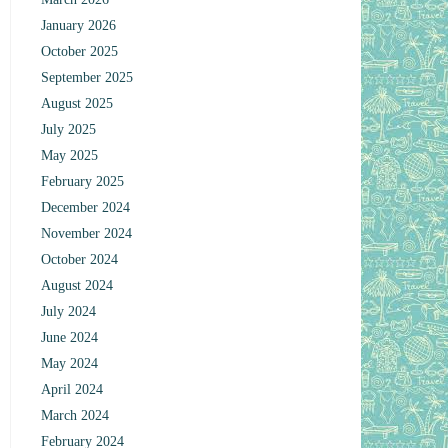
January 2026
October 2025
September 2025
August 2025
July 2025
May 2025
February 2025
December 2024
November 2024
October 2024
August 2024
July 2024
June 2024
May 2024
April 2024
March 2024
February 2024