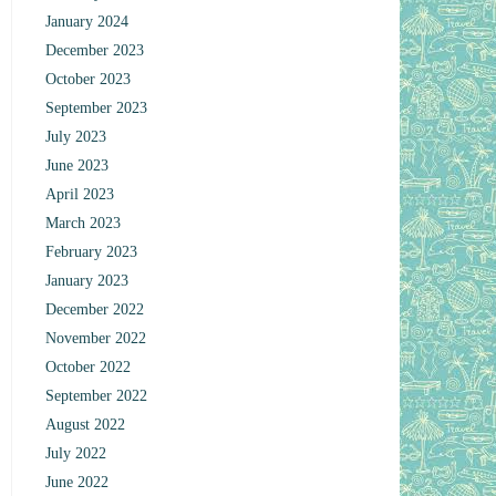
January 2024
December 2023
October 2023
September 2023
July 2023
June 2023
April 2023
March 2023
February 2023
January 2023
December 2022
November 2022
October 2022
September 2022
August 2022
July 2022
June 2022