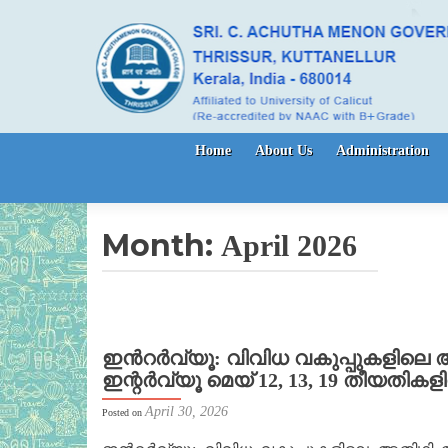
Skip to content
Home
About Us
Administration
Month:
April 2026
ഇൻറർവ്യൂ: വിവിധ വകുപ്പുകളിലെ 
ഇന്റർവ്യൂ മെയ് 12, 13, 19 തീയതിക
April 30, 2026
Posted on